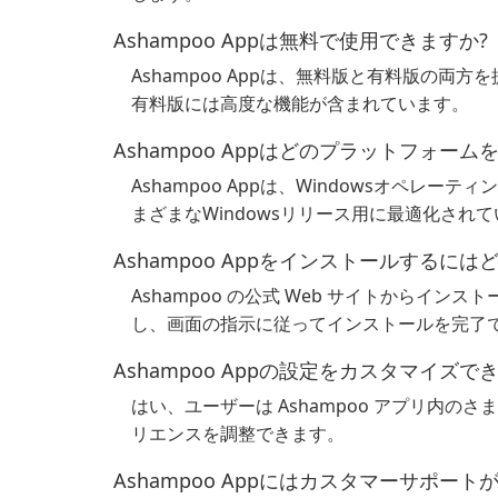
Ashampoo Appは無料で使用できますか?
Ashampoo Appは、無料版と有料版の
有料版には高度な機能が含まれています。
Ashampoo Appはどのプラットフォー
Ashampoo Appは、Windowsオペ
まざまなWindowsリリース用に最適化され
Ashampoo Appをインストールするに
Ashampoo の公式 Web サイトからイ
し、画面の指示に従ってインストールを完了
Ashampoo Appの設定をカスタマイズで
はい、ユーザーは Ashampoo アプリ内
リエンスを調整できます。
Ashampoo Appにはカスタマーサポー