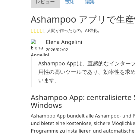
レビュー
技術
編集
Ashampoo アプリで生
人間が作ったもの。AI強化。
Elena Angelini
2026/02/02
Ashampoo Appは、直感的なイン
用性の高いツールであり、効率性を求
います。
Ashampoo App: centralisierte
Windows
Ashampoo App bündelt alle Ashampoo- und 
und bietet eine kostenlose, sichere Möglichke
Programme zu installieren und automatische 