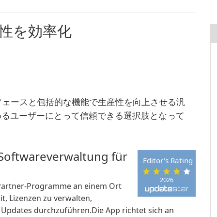
産性を効率化
ターフェースと包括的な機能で生産性を向上させる汎
めるユーザーにとって信頼できる選択肢となって
 Softwareverwaltung für
Editor's Rating
2026
Partner-Programme an einem Ort
it, Lizenzen zu verwalten,
Updates durchzuführen.Die App richtet sich an