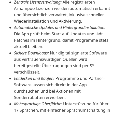
Zentrale Lizenzverwaltung:
Alle registrierten
Ashampoo-Lizenzen werden automatisch erkannt
und übersichtlich verwaltet, inklusive schneller
Wiederinstallation und Aktivierung.
Automatische Updates und Hintergrundinstallation:
Die App prüft beim Start auf Updates und lädt
Patches im Hintergrund, damit Programme stets
aktuell bleiben.
Sichere Downloads:
Nur digital signierte Software
aus vertrauenswürdigen Quellen wird
bereitgestellt; Übertragungen sind per SSL
verschlüsselt.
Entdecken und Kaufen:
Programme und Partner-
Software lassen sich direkt in der App
durchsuchen und bei Aktionen mit
Sonderrabatten erwerben.
Mehrsprachige Oberfläche:
Unterstützung für über
17 Sprachen, mit einfacher Sprachumschaltung in