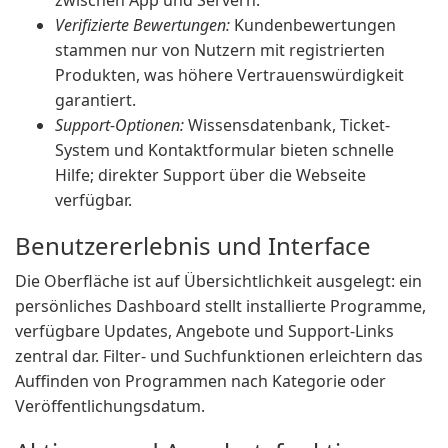
zwischen App und Servern.
Verifizierte Bewertungen:
Kundenbewertungen
stammen nur von Nutzern mit registrierten
Produkten, was höhere Vertrauenswürdigkeit
garantiert.
Support-Optionen:
Wissensdatenbank, Ticket-
System und Kontaktformular bieten schnelle
Hilfe; direkter Support über die Webseite
verfügbar.
Benutzererlebnis und Interface
Die Oberfläche ist auf Übersichtlichkeit ausgelegt: ein
persönliches Dashboard stellt installierte Programme,
verfügbare Updates, Angebote und Support-Links
zentral dar. Filter- und Suchfunktionen erleichtern das
Auffinden von Programmen nach Kategorie oder
Veröffentlichungsdatum.