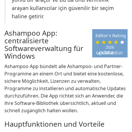
arayan kullanıcılar için güvenilir bir seçim
haline getirir.
Ashampoo App:
Editor's Rating
centralisierte
Softwareverwaltung für
2026
Windows
Ashampoo App bündelt alle Ashampoo- und Partner-
Programme an einem Ort und bietet eine kostenlose,
sichere Möglichkeit, Lizenzen zu verwalten,
Programme zu installieren und automatische Updates
durchzuführen. Die App richtet sich an Anwender, die
ihre Software-Bibliothek übersichtlich, aktuell und
schnell zugänglich halten wollen.
Hauptfunktionen und Vorteile