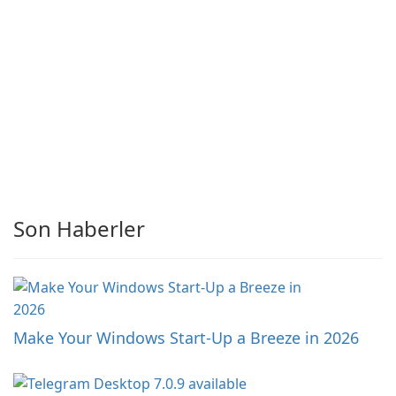
Son Haberler
Make Your Windows Start-Up a Breeze in 2026