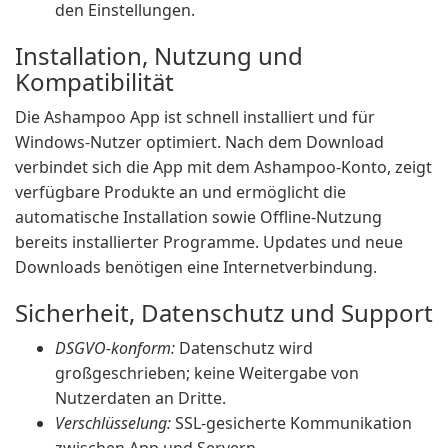
den Einstellungen.
Installation, Nutzung und
Kompatibilität
Die Ashampoo App ist schnell installiert und für
Windows-Nutzer optimiert. Nach dem Download
verbindet sich die App mit dem Ashampoo-Konto, zeigt
verfügbare Produkte an und ermöglicht die
automatische Installation sowie Offline-Nutzung
bereits installierter Programme. Updates und neue
Downloads benötigen eine Internetverbindung.
Sicherheit, Datenschutz und Support
DSGVO-konform:
Datenschutz wird
großgeschrieben; keine Weitergabe von
Nutzerdaten an Dritte.
Verschlüsselung:
SSL-gesicherte Kommunikation