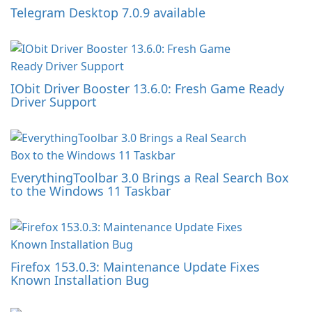
Telegram Desktop 7.0.9 available
IObit Driver Booster 13.6.0: Fresh Game Ready
Driver Support
EverythingToolbar 3.0 Brings a Real Search Box
to the Windows 11 Taskbar
Firefox 153.0.3: Maintenance Update Fixes
Known Installation Bug