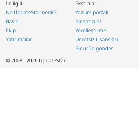
Ile ilgili
Ekstralar
Ne UpdateStar nedir?
Yazılım portalı
Basın
Bir satıcı ol
Ekip
Yerelleştirme
Yatırımcılar
Ücretsiz Lisansları
Bir ürün gönder
© 2008 - 2026 UpdateStar