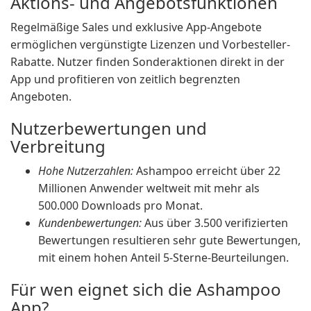
Aktions- und Angebotsfunktionen
Regelmäßige Sales und exklusive App-Angebote
ermöglichen vergünstigte Lizenzen und Vorbesteller-
Rabatte. Nutzer finden Sonderaktionen direkt in der
App und profitieren von zeitlich begrenzten
Angeboten.
Nutzerbewertungen und
Verbreitung
Hohe Nutzerzahlen:
Ashampoo erreicht über 22
Millionen Anwender weltweit mit mehr als
500.000 Downloads pro Monat.
Kundenbewertungen:
Aus über 3.500 verifizierten
Bewertungen resultieren sehr gute Bewertungen,
mit einem hohen Anteil 5-Sterne-Beurteilungen.
Für wen eignet sich die Ashampoo
App?